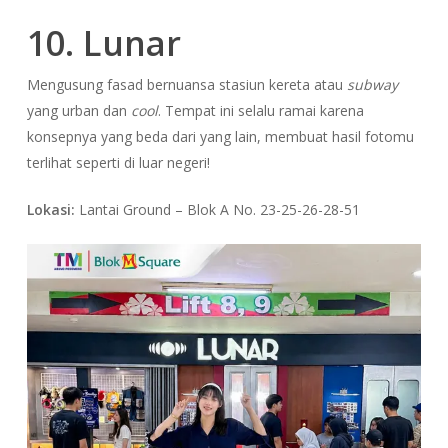
10. Lunar
Mengusung fasad bernuansa stasiun kereta atau
subway
yang urban dan
cool
. Tempat ini selalu ramai karena
konsepnya yang beda dari yang lain, membuat hasil fotomu
terlihat seperti di luar negeri!
Lokasi:
Lantai Ground – Blok A No. 23-25-26-28-51