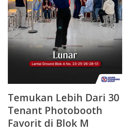
Temukan Lebih Dari 30
Tenant Photobooth
Favorit di Blok M