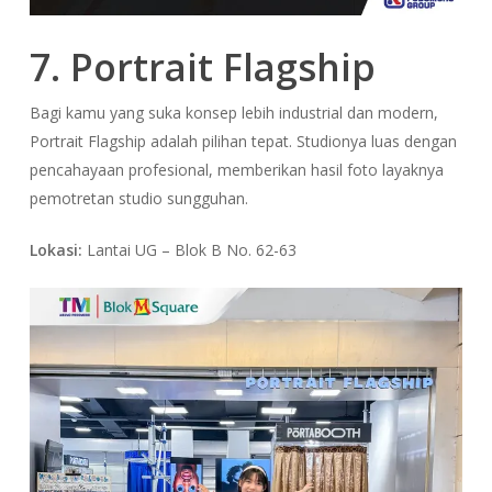
7. Portrait Flagship
Bagi kamu yang suka konsep lebih industrial dan modern,
Portrait Flagship adalah pilihan tepat. Studionya luas dengan
pencahayaan profesional, memberikan hasil foto layaknya
pemotretan studio sungguhan.
Lokasi:
Lantai UG – Blok B No. 62-63