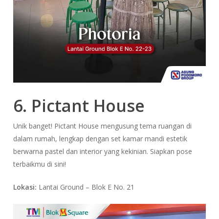
6. Pictant House
Unik banget! Pictant House mengusung tema ruangan di
dalam rumah, lengkap dengan set kamar mandi estetik
berwarna pastel dan interior yang kekinian. Siapkan pose
terbaikmu di sini!
Lokasi:
Lantai Ground – Blok E No. 21