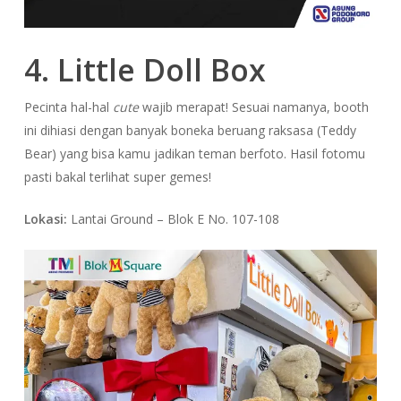
4. Little Doll Box
Pecinta hal-hal
cute
wajib merapat! Sesuai namanya, booth
ini dihiasi dengan banyak boneka beruang raksasa (Teddy
Bear) yang bisa kamu jadikan teman berfoto. Hasil fotomu
pasti bakal terlihat super gemes!
Lokasi:
Lantai Ground – Blok E No. 107-108