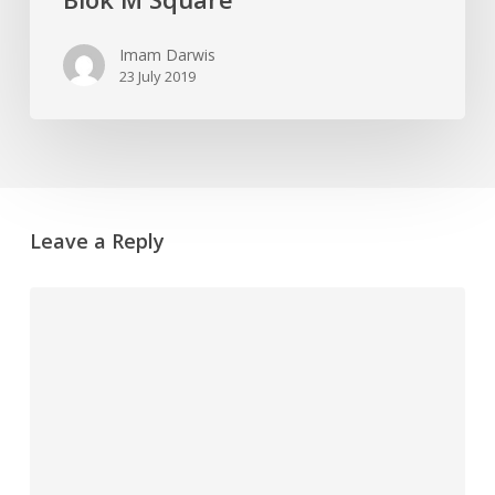
Imam Darwis
23 July 2019
Leave a Reply