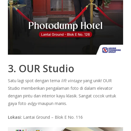
3. OUR Studio
Satu lagi spot dengan tema
lift vintage
yang unik! OUR
Studio memberikan pengalaman foto di dalam elevator
dengan pintu dan interior kayu klasik. Sangat cocok untuk
gaya foto
edgy
maupun manis.
Lokasi:
Lantai Ground – Blok E No. 116