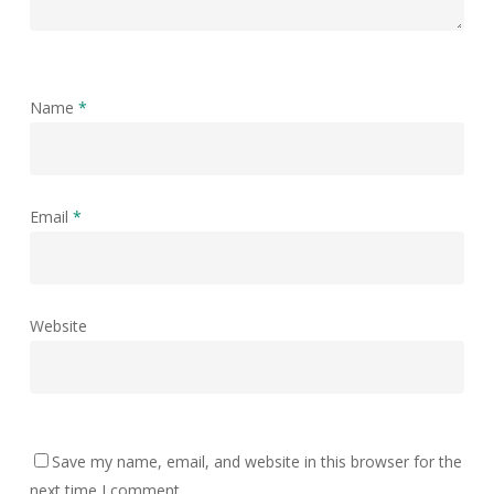
Name
*
Email
*
Website
Save my name, email, and website in this browser for the
next time I comment.