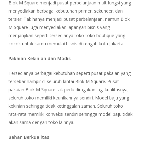
Blok M Square menjadi pusat perbelanjaan multifungsi yang
menyediakan berbagai kebutuhan primer, sekunder, dan
tersier. Tak hanya menjadi pusat perbelanjaan, namun Blok
M Square juga menyediakan lapangan bisnis yang
menjanjikan seperti tersedianya toko-toko boutique yang
cocok untuk kamu memulai bisnis di tengah kota Jakarta.
Pakaian Kekinian dan Modis
Tersedianya berbagai kebutuhan seperti pusat pakaian yang
tersebar hampir di seluruh lantai Blok M Square. Pusat
pakaian Blok M Square tak perlu diragukan lagi kualitasnya,
seluruh toko memiliki keunikannya sendiri. Model baju yang
kekinian sehingga tidak ketinggalan zaman. Seluruh toko
rata-rata memiliki konveksi sendiri sehingga model baju tidak
akan sama dengan toko lainnya.
Bahan Berkualitas