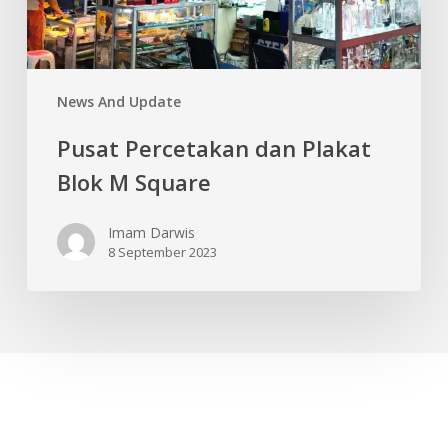
News And Update
Pusat Percetakan dan Plakat
Blok M Square
Imam Darwis
8 September 2023