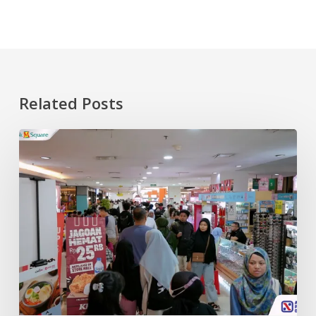
Related Posts
Restaurant